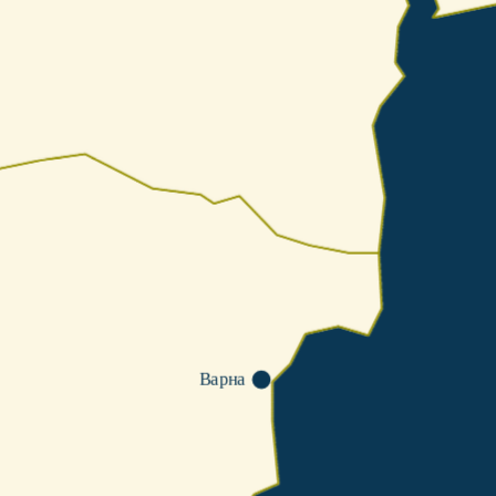
Варна