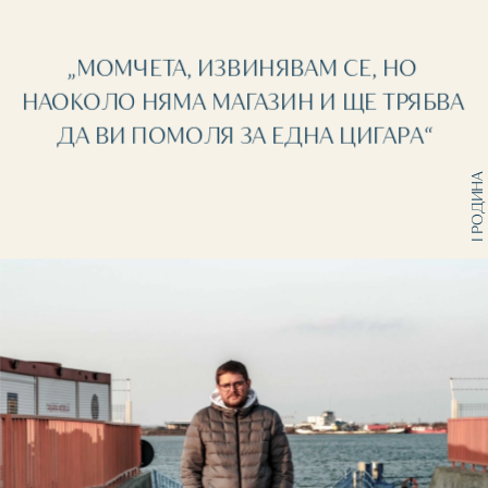
„МОМЧЕТА, ИЗВИНЯВАМ СЕ, НО 
НАОКОЛО НЯМА МАГАЗИН И ЩЕ ТРЯБВА 
ДА ВИ ПОМОЛЯ ЗА ЕДНА ЦИГАРА“
I РОДИНА