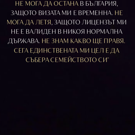
НЕ МОГА ДА ОСТАНА
 В БЪЛГАРИЯ, 
ЗАЩОТО ВИЗАТА МИ Е ВРЕМЕННА. 
НЕ 
МОГА ДА ЛЕТЯ
, ЗАЩОТО ЛИЦЕНЗЪТ МИ 
НЕ Е ВАЛИДЕН В НИКОЯ НОРМАЛНА 
ДЪРЖАВА. 
НЕ ЗНАМ КАКВО ЩЕ ПРАВЯ. 
СЕГА ЕДИНСТВЕНАТА МИ ЦЕЛ Е ДА 
СЪБЕРА СЕМЕЙСТВОТО СИ"