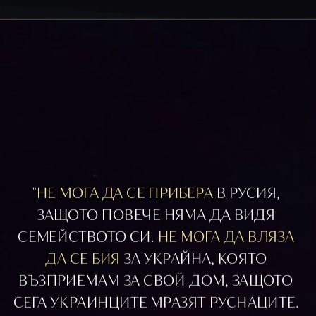
"
НЕ МОГА ДА СЕ ПРИБЕРА
 В РУСИЯ, 
ЗАЩОТО ПОВЕЧЕ НЯМА ДА ВИДЯ 
СЕМЕЙСТВОТО СИ. 
НЕ МОГА ДА ВЛЯЗА 
ДА СЕ БИЯ 
ЗА УКРАЙНА, КОЯТО 
ВЪЗПРИЕМАМ ЗА СВОЙ ДОМ, ЗАЩОТО 
СЕГА УКРАИНЦИТЕ МРАЗЯТ РУСНАЦИТЕ. 