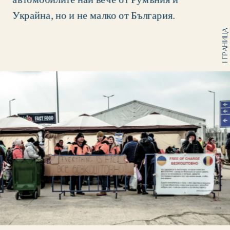
Украйна, но и не малко от България. 
I ГРАНИЦА