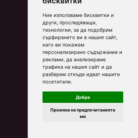
бисквитки
Ние използваме бисквитки и
други, проследяващи,
технологии, за да подобрим
сърфирането ви в нашия сайт,
като ви покажем
персонализирано съдържание и
реклами, да анализираме
трафика на нашия сайт и да
разберем откъде идват нашите
посетители.
Добре
Промяна на предпочитанията
ми