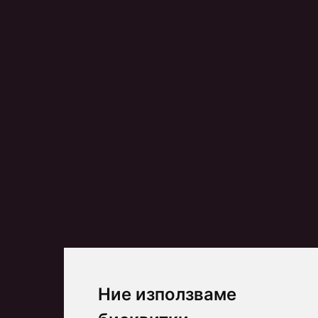
Ние използваме