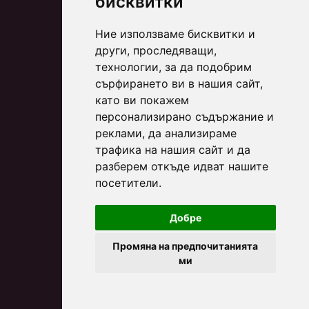
бисквитки
Ние използваме бисквитки и
други, проследяващи,
технологии, за да подобрим
сърфирането ви в нашия сайт,
като ви покажем
персонализирано съдържание и
реклами, да анализираме
трафика на нашия сайт и да
разберем откъде идват нашите
посетители.
Добре
Промяна на предпочитанията
ми