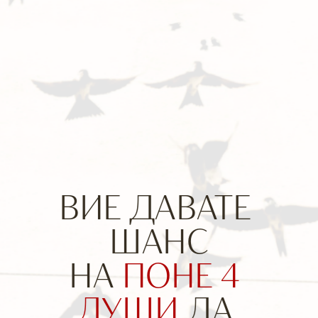
ВИЕ ДАВАТЕ 
НА 
ПОНЕ 4 
ДУШИ
 ДА 